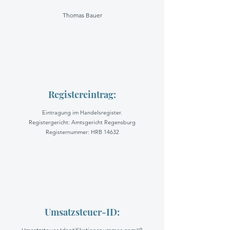
Thomas Bauer
Registereintrag:
Eintragung im Handelsregister.
Registergericht: Amtsgericht Regensburg
Registernummer: HRB 14632
Umsatzsteuer-ID: