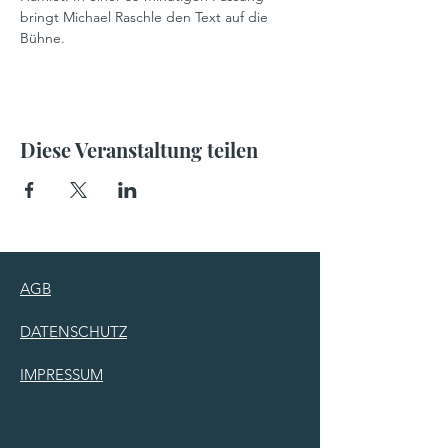
bringt Michael Raschle den Text auf die
Bühne.
Diese Veranstaltung teilen
AGB
DATENSCHUTZ
IMPRESSUM