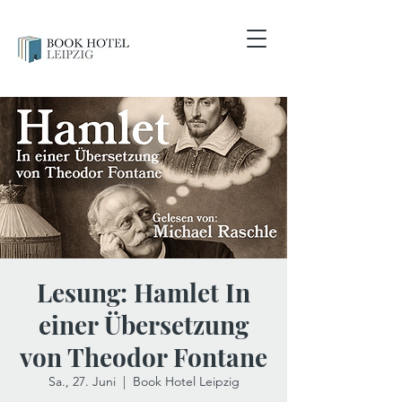
Lesung: Hamlet In
einer Übersetzung
von Theodor Fontane
Sa., 27. Juni
  |  
Book Hotel Leipzig