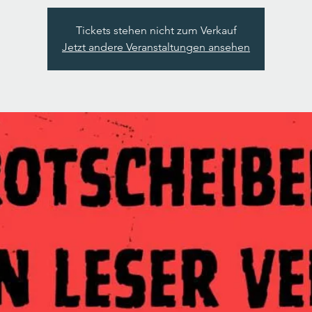
Tickets stehen nicht zum Verkauf
Jetzt andere Veranstaltungen ansehen