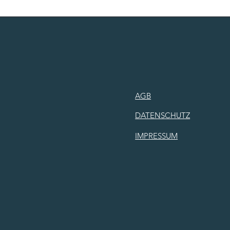
AGB
DATENSCHUTZ
IMPRESSUM