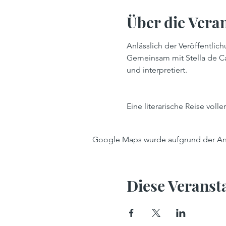
Über die Vera
Anlässlich der Veröffentlic
Gemeinsam mit Stella de Ca
und interpretiert.
Eine literarische Reise vol
Google Maps wurde aufgrund der Anal
Diese Veransta