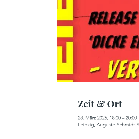
Zeit & Ort
28. März 2025, 18:00 – 20:00
Leipzig, Auguste-Schmidt-S