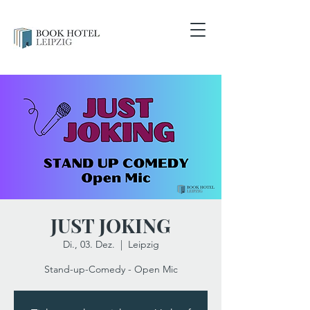
JUST JOKING
Di., 03. Dez.
  |  
Leipzig
Stand-up-Comedy - Open Mic