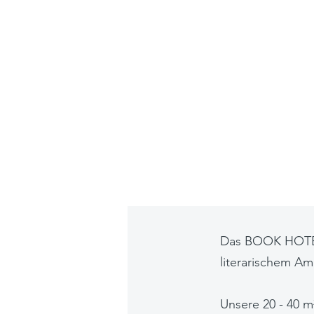
Das BOOK HOTEL 
literarischem Am
Unsere 20 - 40 m