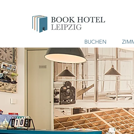
BUCHEN
ZIM