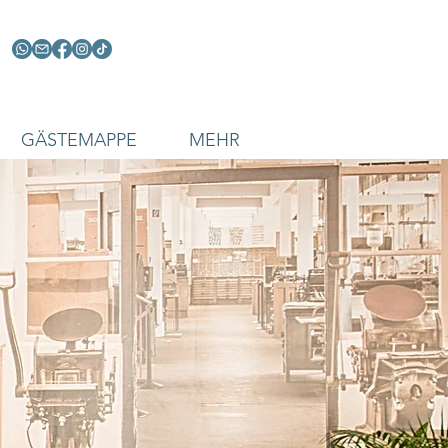
GÄSTEMAPPE
MEHR