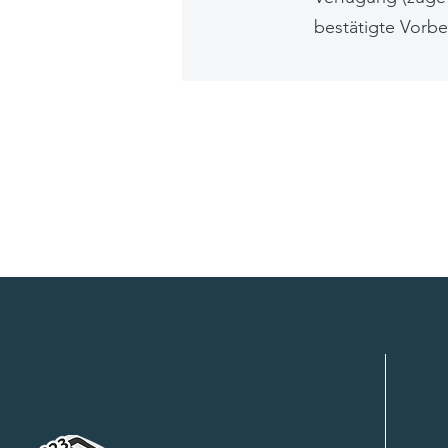
bestätigte Vorbe