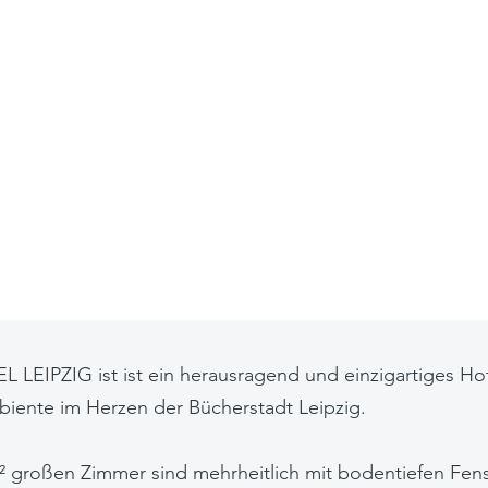
LEIPZIG ist ist ein herausragend und einzigartiges Hot
biente im Herzen der Bücherstadt Leipzig.
² großen Zimmer sind mehrheitlich mit bodentiefen Fens