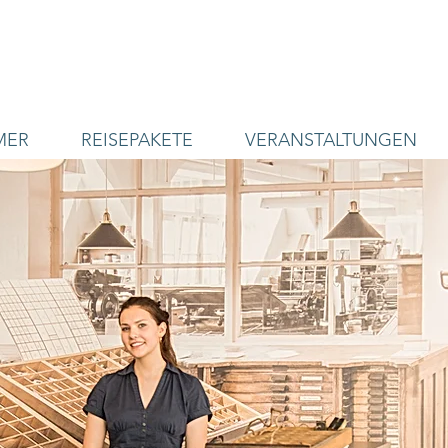
MER
REISEPAKETE
VERANSTALTUNGEN