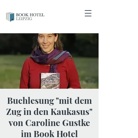
Buchlesung "mit dem
Zug in den Kaukasus"
von Caroline Gustke
im Book Hotel